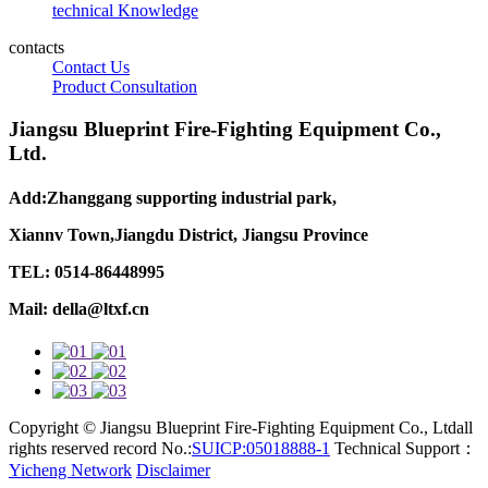
technical Knowledge
contacts
Contact Us
Product Consultation
Jiangsu Blueprint Fire-Fighting Equipment Co.,
Ltd.
Add:Zhanggang supporting industrial park,
Xiannv Town,Jiangdu District, Jiangsu Province
TEL: 0514-86448995
Mail: della@ltxf.cn
Copyright © Jiangsu Blueprint Fire-Fighting Equipment Co., Ltdall
rights reserved record No.:
SUICP:05018888-1
Technical Support：
Yicheng Network
Disclaimer