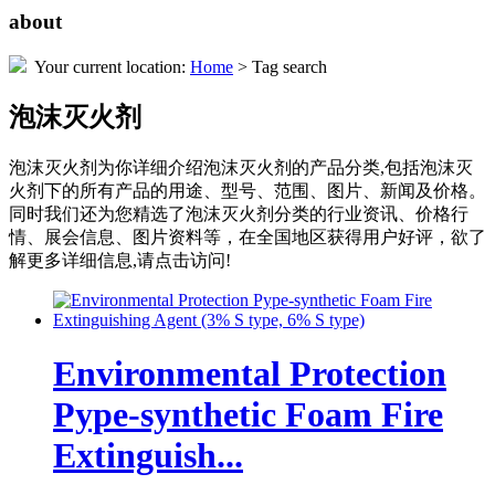
about
Your current location:
Home
> Tag search
泡沫灭火剂
泡沫灭火剂
为你详细介绍
泡沫灭火剂
的产品分类,包括
泡沫灭
火剂
下的所有产品的用途、型号、范围、图片、新闻及价格。
同时我们还为您精选了
泡沫灭火剂
分类的行业资讯、价格行
情、展会信息、图片资料等，在全国地区获得用户好评，欲了
解更多详细信息,请点击访问!
Environmental Protection
Pype-synthetic Foam Fire
Extinguish...