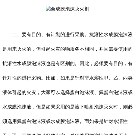
二、要有目的、有计划的进行采购。抗溶性水成膜泡沫液
是用来灭火的，但引起火灾的物质各不相同，并且需要使用的
抗溶性水成膜泡沫液也是有区别的。因此，必须要有目的，有
针对性的进行采购。比如，如果是针对非水溶性甲、乙、丙类
液体引起的火灾，大家可以选择蛋白泡沫液、氟蛋白泡沫液或
水成膜泡沫液，但是如果采用的是液下喷射泡沫灭火时，则必
须选用氟蛋白泡沫液或水成膜泡沫液。而如果是针对水溶性