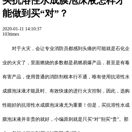
买抗溶性水成膜泡沫液怎样才
能做到买“对”？
2020-01-11 14:10:37
103times
对于火灾，会让专业消防员都感到头痛的可能就是石化企
业的火灾了，里面燃烧的多数都是易燃易爆产品，甚至是有毒
有害产品，使用普通的消防剂根本行不通，唯有使用抗溶性水
成膜泡沫液才能及时、有效快速的进行火灾控制，因此，选购
性能好的抗溶性水成膜泡沫液尤为重要！但是，买抗溶性水成
膜泡沫液并非贵的就好，小编原则就是只买“对”别买“贵”。那