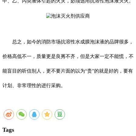
甲、乙、丙类液体引起的火灾，必须选用抗溶性泡沫液灭火。
总之，如今的消防市场抗溶性水成膜泡沫液的品牌很多，
价格高低不一，质量更是良莠不齐，但是大家一定不能慌，不
能盲目的听信别人，更不要片面的以为“贵”的就是好的，要有
计划、非常理性的进行采购。
Tags